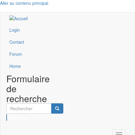
Aller au contenu principal
Login
Contact
Forum
Home
Formulaire
de
recherche
Rechercher
Toggle