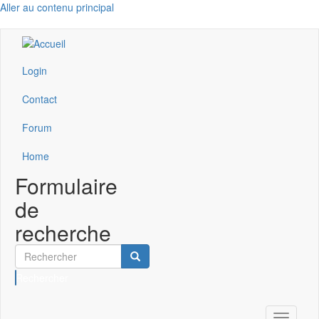
Aller au contenu principal
Login
Contact
Forum
Home
Formulaire
de
recherche
Rechercher
Toggle