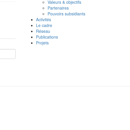
Valeurs & objectifs
Partenaires
Pouvoirs subsidiants
Activités
Le cadre
Réseau
Publications
Projets