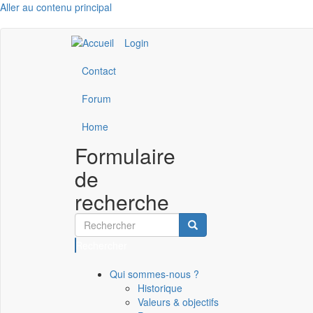
Aller au contenu principal
Login
Contact
Forum
Home
Formulaire
de
recherche
Rechercher
Qui sommes-nous ?
Historique
Valeurs & objectifs