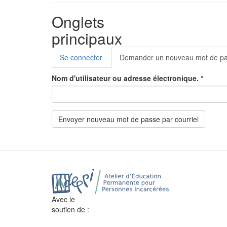
Onglets
principaux
Se connecter
Demander un nouveau mot de p
Nom d'utilisateur ou adresse électronique.
*
Envoyer nouveau mot de passe par courriel
Avec le
soutien de :