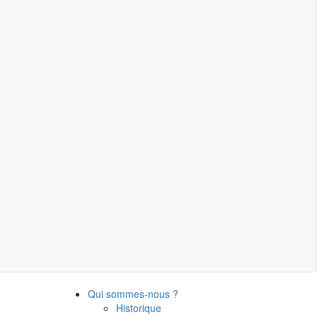
Qui sommes-nous ?
Historique